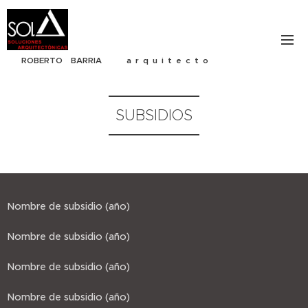
ROBERTO BARRIA a r q u i t e c t o
SUBSIDIOS
Nombre de subsidio (año)
Nombre de subsidio (año)
Nombre de subsidio (año)
Nombre de subsidio (año)