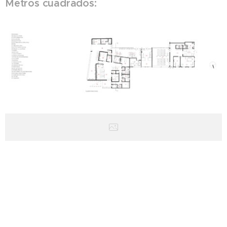
Metros cuadrados: