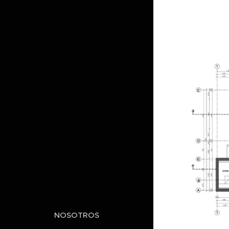
NOSOTROS