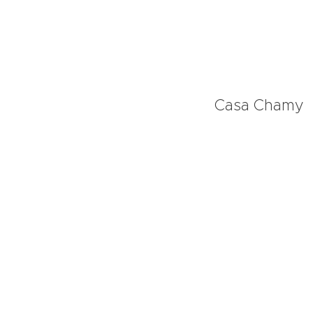
Casa Chamy